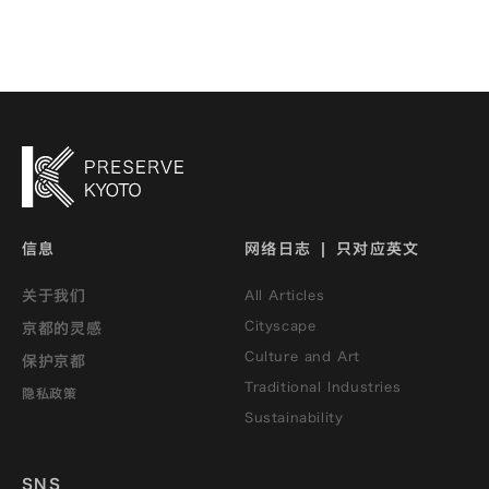
信息
网络日志 | 只对应英文
关于我们
All Articles
Cityscape
京都的灵感
Culture and Art
保护京都
Traditional Industries
隐私政策
Sustainability
SNS